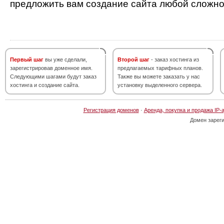
предложить вам создание сайта любой сложно
Первый шаг
вы уже сделали,
Второй шаг
- заказ хостинга из
зарегистрировав доменное имя.
предлагаемых тарифных планов.
Следующими шагами будут заказ
Также вы можете заказать у нас
хостинга и создание сайта.
установку выделенного сервера.
Регистрация доменов
·
Аренда, покупка и продажа IP-
Домен зарег