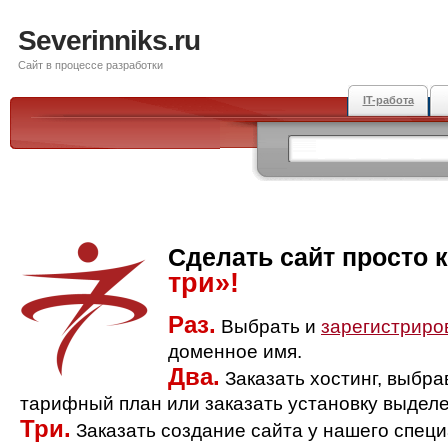
Severinniks.ru
Сайт в процессе разработки
IT-работа
Сделать сайт просто 
три»!
Раз.
Выбрать и
зарегистриро
доменное имя.
Два.
Заказать хостинг, выбр
тарифный план или заказать установку выделе
Три.
Заказать создание сайта у нашего спец