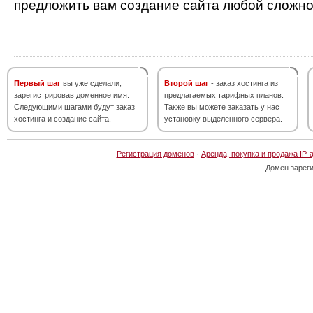
предложить вам создание сайта любой сложно
Первый шаг
вы уже сделали,
Второй шаг
- заказ хостинга из
зарегистрировав доменное имя.
предлагаемых тарифных планов.
Следующими шагами будут заказ
Также вы можете заказать у нас
хостинга и создание сайта.
установку выделенного сервера.
Регистрация доменов
·
Аренда, покупка и продажа IP-
Домен зарег