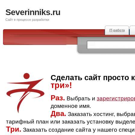
Severinniks.ru
Сайт в процессе разработки
IT-работа
Сделать сайт просто 
три»!
Раз.
Выбрать и
зарегистриро
доменное имя.
Два.
Заказать хостинг, выбр
тарифный план или заказать установку выделе
Три.
Заказать создание сайта у нашего спец