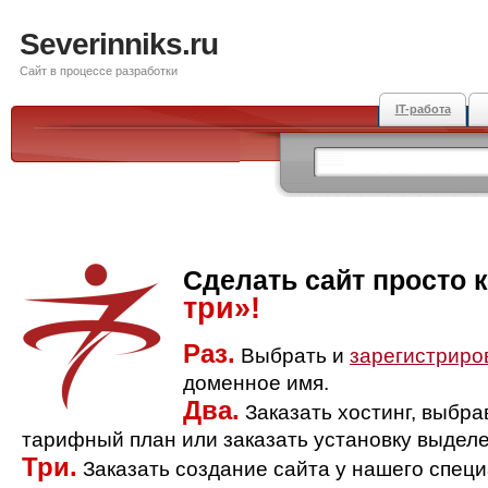
Severinniks.ru
Сайт в процессе разработки
IT-работа
Сделать сайт просто 
три»!
Раз.
Выбрать и
зарегистриро
доменное имя.
Два.
Заказать хостинг, выбр
тарифный план или заказать установку выделе
Три.
Заказать создание сайта у нашего спец