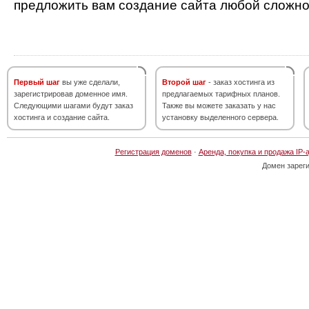
предложить вам создание сайта любой сложно
Первый шаг
вы уже сделали,
Второй шаг
- заказ хостинга из
зарегистрировав доменное имя.
предлагаемых тарифных планов.
Следующими шагами будут заказ
Также вы можете заказать у нас
хостинга и создание сайта.
установку выделенного сервера.
Регистрация доменов
·
Аренда, покупка и продажа IP-
Домен зарег