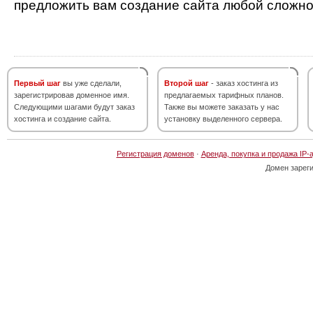
предложить вам создание сайта любой сложно
Первый шаг
вы уже сделали,
Второй шаг
- заказ хостинга из
зарегистрировав доменное имя.
предлагаемых тарифных планов.
Следующими шагами будут заказ
Также вы можете заказать у нас
хостинга и создание сайта.
установку выделенного сервера.
Регистрация доменов
·
Аренда, покупка и продажа IP-
Домен зарег