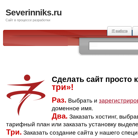
Severinniks.ru
Сайт в процессе разработки
IT-работа
Сделать сайт просто 
три»!
Раз.
Выбрать и
зарегистриро
доменное имя.
Два.
Заказать хостинг, выбр
тарифный план или заказать установку выделе
Три.
Заказать создание сайта у нашего спец